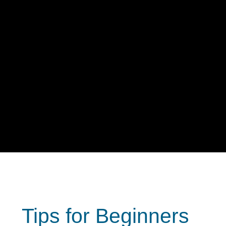
Tips for Beginners