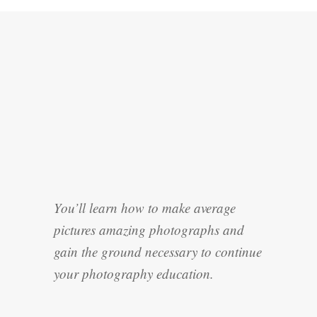
You’ll learn how to make average
pictures amazing photographs and
gain the ground necessary to continue
your photography education.