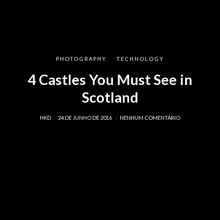
PHOTOGRAPHY
TECHNOLOGY
4 Castles You Must See in
Scotland
HKD
24 DE JUNHO DE 2016
NENHUM COMENTÁRIO