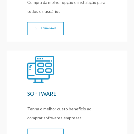
Compra da melhor opção e instalação para
todos os usuários
SAIBA MAIS
SOFTWARE
Tenha o melhor custo benefício ao
comprar softwares empresas