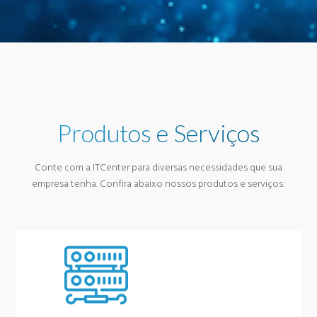
Produtos e Serviços
Conte com a ITCenter para diversas necessidades que sua
empresa tenha. Confira abaixo nossos produtos e serviços: