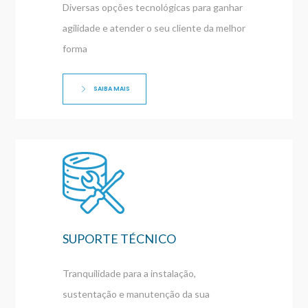
Diversas opções tecnológicas para ganhar
agilidade e atender o seu cliente da melhor
forma
SAIBA MAIS
SUPORTE TÉCNICO
Tranquilidade para a instalação,
sustentação e manutenção da sua