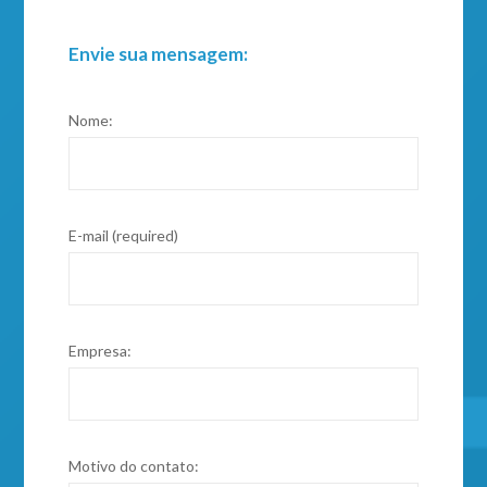
Envie sua mensagem:
Nome:
E-mail (required)
Empresa:
Motivo do contato: