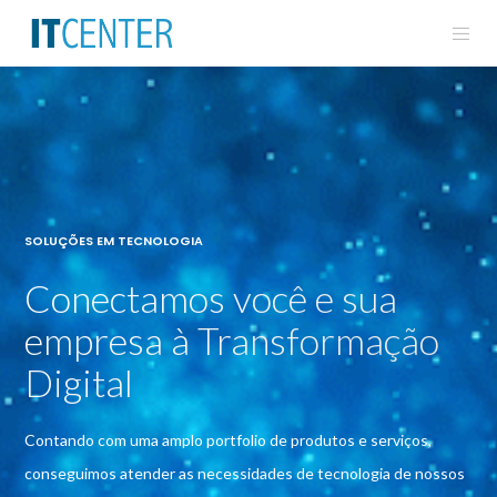
SOLUÇÕES EM TECNOLOGIA
Conectamos você e sua
empresa à Transformação
Digital
Contando com uma amplo portfolio de produtos e serviços,
conseguimos atender as necessidades de tecnologia de nossos