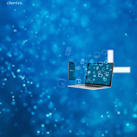
clientes.