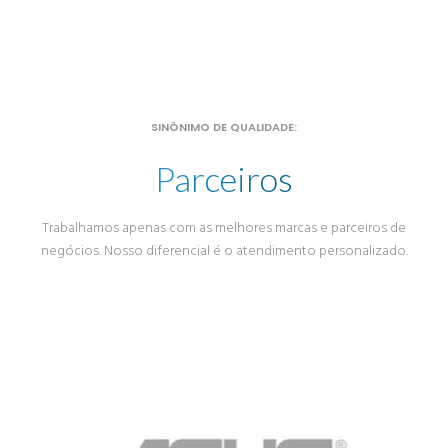
SINÔNIMO DE QUALIDADE:
Parceiros
Trabalhamos apenas com as melhores marcas e parceiros de
negócios. Nosso diferencial é o atendimento personalizado.