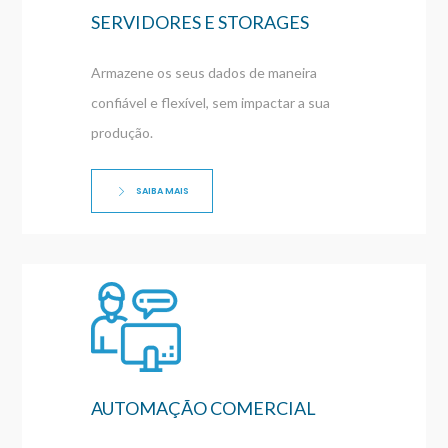
SERVIDORES E STORAGES
Armazene os seus dados de maneira
confiável e flexível, sem impactar a sua
produção.
SAIBA MAIS
AUTOMAÇÃO COMERCIAL