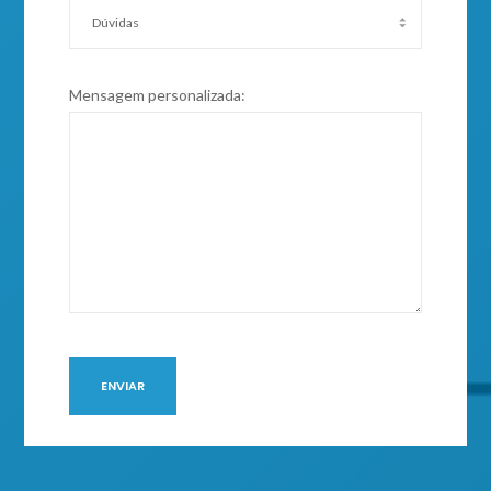
Mensagem personalizada: