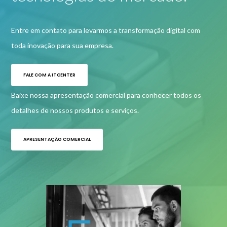
Entre em contato para levarmos a transformação digital com
toda inovação para sua empresa.
FALE COM A ITCENTER
Baixe nossa apresentação comercial para conhecer todos os
detalhes de nossos produtos e serviços.
APRESENTAÇÃO COMERCIAL