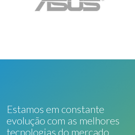
Estamos em constante
evolução com as melhores
tecnologias do mercado.