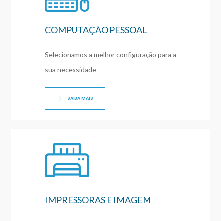
COMPUTAÇÃO PESSOAL
Selecionamos a melhor configuração para a
sua necessidade
SAIBA MAIS
IMPRESSORAS E IMAGEM