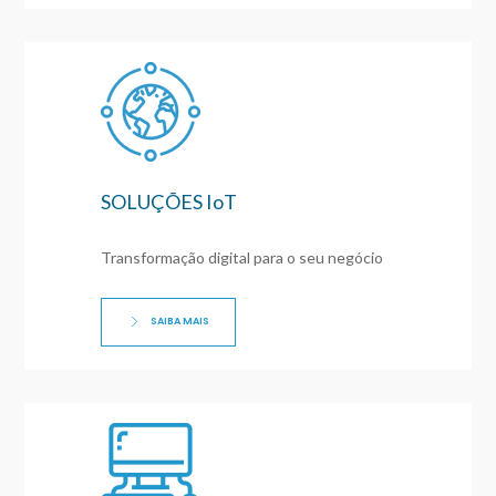
SOLUÇÕES IoT
Transformação digital para o seu negócio
SAIBA MAIS