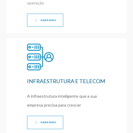
operação
SAIBA MAIS
INFRAESTRUTURA E TELECOM
A infraestrutura inteligente que a sua
empresa precisa para crescer
SAIBA MAIS