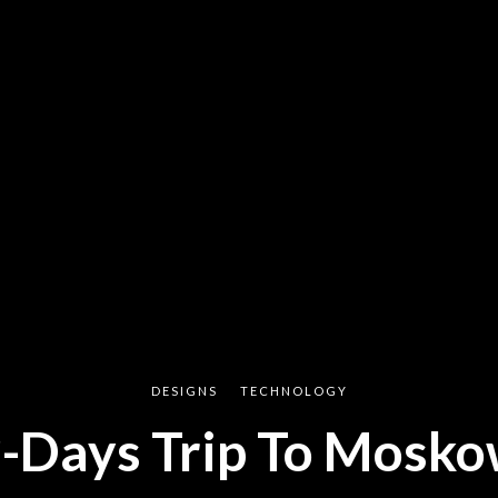
DESIGNS
TECHNOLOGY
-Days Trip To Mosk