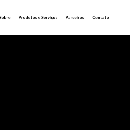
Sobre
Produtos e Serviços
Parceiros
Contato