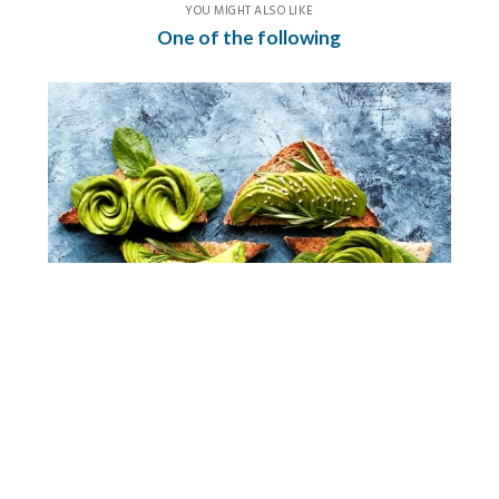
YOU MIGHT ALSO LIKE
One of the following
Healthy Morning Routine