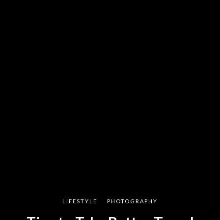
LIFESTYLE
PHOTOGRAPHY